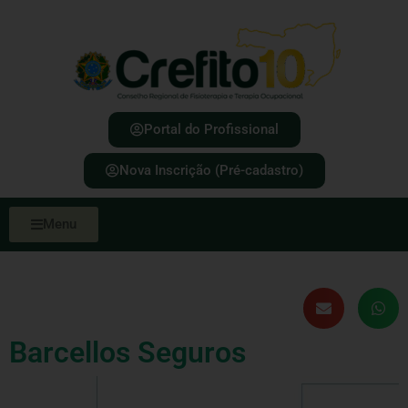
Portal do Profissional
Nova Inscrição (Pré-cadastro)
Menu
Barcellos Seguros