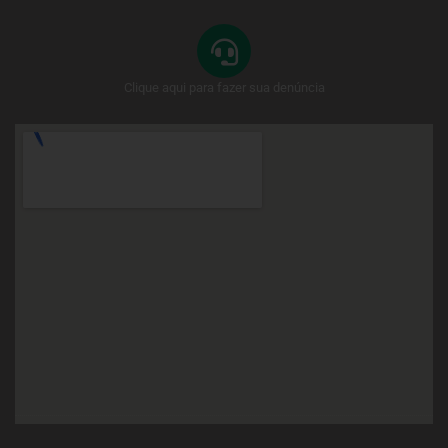
Clique aqui para fazer sua denúncia