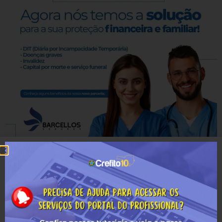
Voltar