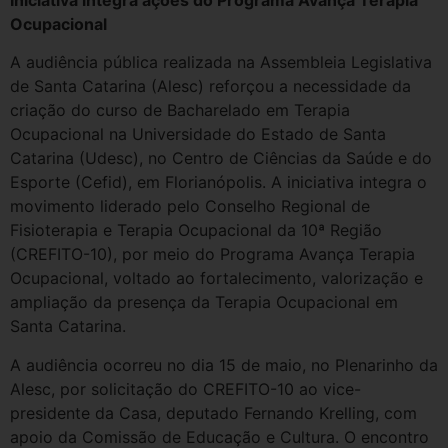
Ocupacional
A audiência pública realizada na Assembleia Legislativa
de Santa Catarina (Alesc) reforçou a necessidade da
criação do curso de Bacharelado em Terapia
Ocupacional na Universidade do Estado de Santa
Catarina (Udesc), no Centro de Ciências da Saúde e do
Esporte (Cefid), em Florianópolis. A iniciativa integra o
movimento liderado pelo Conselho Regional de
Fisioterapia e Terapia Ocupacional da 10ª Região
(CREFITO-10), por meio do Programa Avança Terapia
Ocupacional, voltado ao fortalecimento, valorização e
ampliação da presença da Terapia Ocupacional em
Santa Catarina.
A audiência ocorreu no dia 15 de maio, no Plenarinho da
Alesc, por solicitação do CREFITO-10 ao vice-
presidente da Casa, deputado Fernando Krelling, com
apoio da Comissão de Educação e Cultura. O encontro