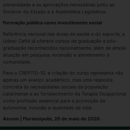
universidade e as aprovações necessárias junto ao
Governo do Estado e à Assembleia Legislativa.
Formação pública como investimento social
Referência nacional nas áreas da saúde e do esporte, a
Udesc Cefid já oferece cursos de graduação e pós-
graduação reconhecidos nacionalmente, além de ampla
atuação em pesquisa, extensão e atendimento à
comunidade.
Para o CREFITO-10, a criação do curso representa não
apenas um avanço acadêmico, mas uma resposta
concreta às necessidades sociais da população
catarinense e ao fortalecimento da Terapia Ocupacional
como profissão essencial para a promoção da
autonomia, inclusão e qualidade de vida.
Ascom | Florianópolis, 20 de maio de 2026.