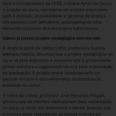
Para a coordenadora da FCEE, Luciana Ayres de Souza,
a criação do curso representa um avanço importante
para a inclusão, acessibilidade e garantia de direitos
das pessoas com deficiência, acompanhando uma
demanda crescente dos municípios catarinenses.
Udesc já possui projeto pedagógico estruturado
A diretora-geral da Udesc Cefid, professora Suzana
Matheus Pereira, informou que o projeto pedagógico do
curso já está elaborado e destacou que a universidade
possui estrutura e capacidade técnica para implantação
da graduação. O projeto prevê funcionamento no
período noturno e aproveitamento da estrutura já
existente no centro.
O reitor da Udesc, professor José Fernando Fragalli,
afirmou que os trâmites institucionais para implantação
do curso já estão em andamento e devem avançar nos
próximos anos, respeitando as etapas internas da