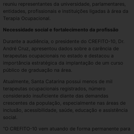
reuniu representantes da universidade, parlamentares,
entidades, profissionais e instituições ligadas à área da
Terapia Ocupacional.
Necessidade social e fortalecimento da profissão
Durante a audiência, o presidente do CREFITO-10, Dr.
André Cruz, apresentou dados sobre a carência de
terapeutas ocupacionais no estado e destacou a
importância estratégica da implantação de um curso
público de graduação na área.
Atualmente, Santa Catarina possui menos de mil
terapeutas ocupacionais registrados, número
considerado insuficiente diante das demandas
crescentes da população, especialmente nas áreas de
inclusão, acessibilidade, saúde, educação e assistência
social.
“O CREFITO-10 vem atuando de forma permanente para