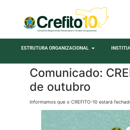
ESTRUTURA ORGANIZACIONAL
INSTITU
Comunicado: CREF
de outubro
Informamos que o CREFITO-10 estará fechado 